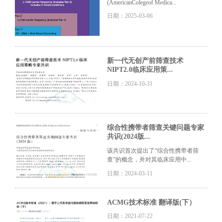
(AmericanColegeof Medica...
日期：2025-03-06
新一代无创产前筛查技术
NIPT2.0临床应用策...
日期：2024-10-31
综合性携带者筛查关键问题专家
共识(2024版...
该共识首次提出了“综合性携带者筛
查”的概念，并对其临床应用中...
日期：2024-03-11
ACMG技术标准 翻译版(下）
日期：2021-07-22