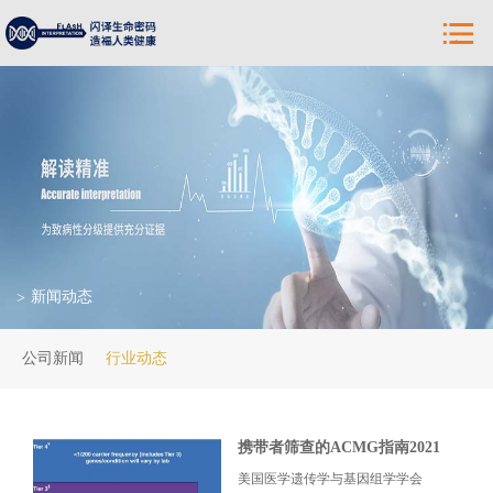
新闻动态
>
公司新闻
行业动态
携带者筛查的ACMG指南2021
美国医学遗传学与基因组学学会